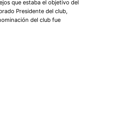
ejos que estaba el objetivo del
rado Presidente del club,
ominación del club fue