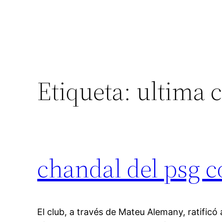
Etiqueta:
ultima 
chandal del psg c
El club, a través de Mateu Alemany, ratificó