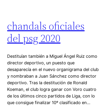
chandals oficiales
del psg 2020
Destituían también a Miguel Ángel Ruiz como
director deportivo, un puesto que
desaparecía en el nuevo organigrama del club
y nombraban a Juan Sánchez como director
deportivo. Tras la destitución de Ronald
Koeman, el club logra ganar con Voro cuatro
de los últimos cinco partidos de Liga, con lo
que consigue finalizar 10º clasificado en…