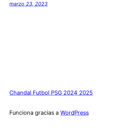
marzo 23, 2023
Chandal Futbol PSG 2024 2025
Funciona gracias a
WordPress