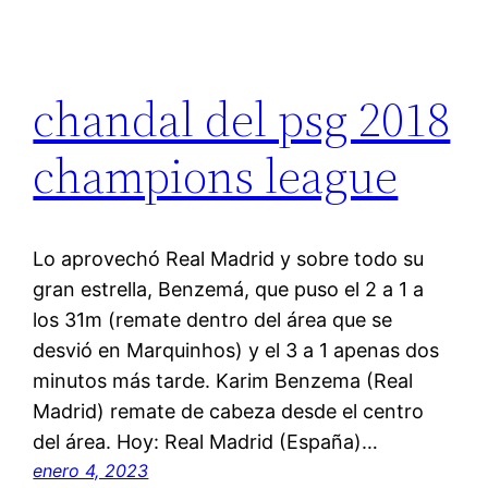
chandal del psg 2018
champions league
Lo aprovechó Real Madrid y sobre todo su
gran estrella, Benzemá, que puso el 2 a 1 a
los 31m (remate dentro del área que se
desvió en Marquinhos) y el 3 a 1 apenas dos
minutos más tarde. Karim Benzema (Real
Madrid) remate de cabeza desde el centro
del área. Hoy: Real Madrid (España)…
enero 4, 2023