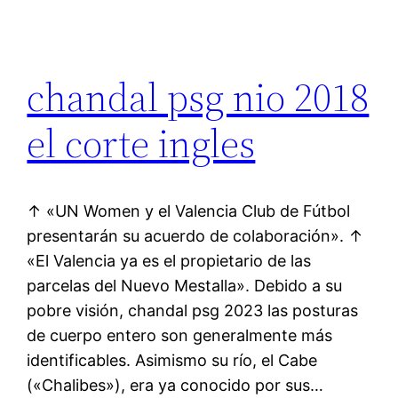
chandal psg nio 2018
el corte ingles
↑ «UN Women y el Valencia Club de Fútbol
presentarán su acuerdo de colaboración». ↑
«El Valencia ya es el propietario de las
parcelas del Nuevo Mestalla». Debido a su
pobre visión, chandal psg 2023 las posturas
de cuerpo entero son generalmente más
identificables. Asimismo su río, el Cabe
(«Chalibes»), era ya conocido por sus…