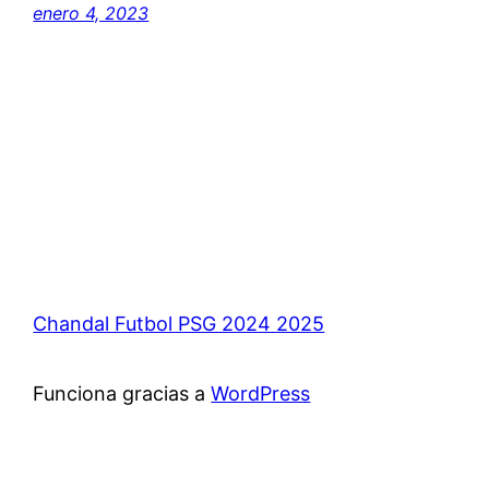
enero 4, 2023
Chandal Futbol PSG 2024 2025
Funciona gracias a
WordPress