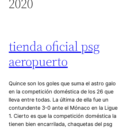
2020
tienda oficial psg
aeropuerto
Quince son los goles que suma el astro galo
en la competición doméstica de los 26 que
lleva entre todas. La última de ella fue un
contundente 3-0 ante el Mónaco en la Ligue
1. Cierto es que la competición doméstica la
tienen bien encarrilada, chaquetas del psg