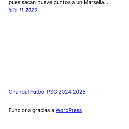
pues sacan nueve puntos a un Marsella…
julio 11, 2023
Chandal Futbol PSG 2024 2025
Funciona gracias a
WordPress