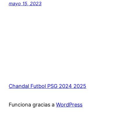
mayo 15, 2023
Chandal Futbol PSG 2024 2025
Funciona gracias a
WordPress