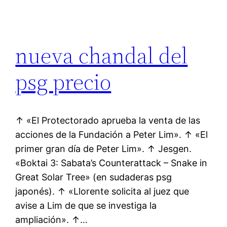
nueva chandal del
psg precio
↑ «El Protectorado aprueba la venta de las
acciones de la Fundación a Peter Lim». ↑ «El
primer gran día de Peter Lim». ↑ Jesgen.
«Boktai 3: Sabata’s Counterattack – Snake in
Great Solar Tree» (en sudaderas psg
japonés). ↑ «Llorente solicita al juez que
avise a Lim de que se investiga la
ampliación». ↑…