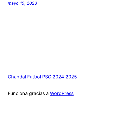
mayo 15, 2023
Chandal Futbol PSG 2024 2025
Funciona gracias a
WordPress