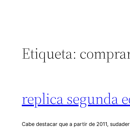
Etiqueta:
comprar
replica segunda 
Cabe destacar que a partir de 2011, sudader