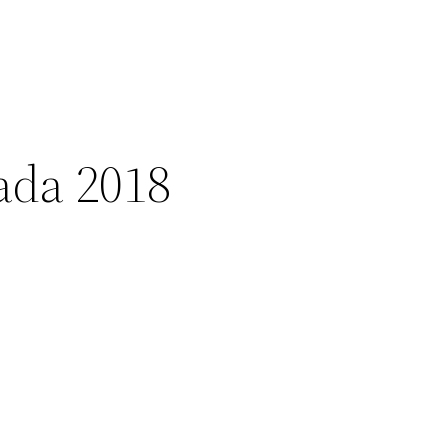
ada 2018