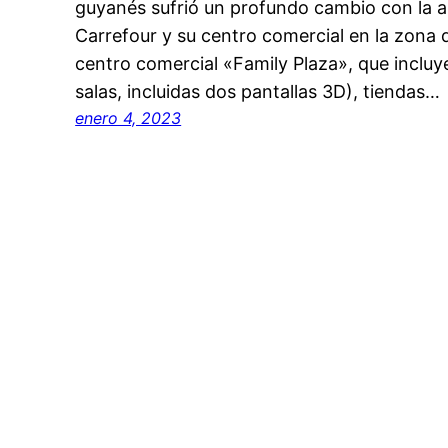
guyanés sufrió un profundo cambio con la 
Carrefour y su centro comercial en la zona d
centro comercial «Family Plaza», que incluye
salas, incluidas dos pantallas 3D), tiendas…
enero 4, 2023