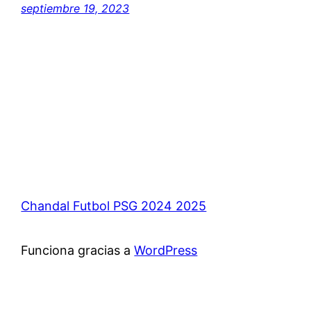
septiembre 19, 2023
Chandal Futbol PSG 2024 2025
Funciona gracias a
WordPress