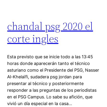
chandal psg 2020 el
corte ingles
Esta previsto que se inicie todo a las 13:45
horas donde aparecerán tanto el técnico
asturiano como el Presidente del PSG, Nasser
Al-Khelaïfi, sudadera psg jordan para
presentar al técnico y posteriormente
responder a las preguntas de los periodistas
en el PSG Campus. Lo sabe su afición, que
vivió un día especial en la casa…