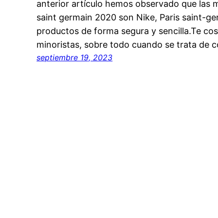
anterior artículo hemos observado que las 
saint germain 2020 son Nike, Paris saint-g
productos de forma segura y sencilla.Te co
minoristas, sobre todo cuando se trata de
septiembre 19, 2023