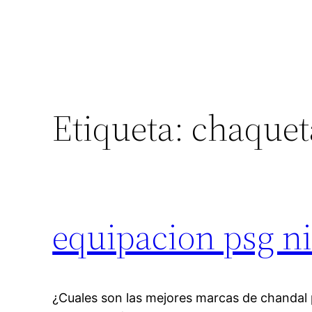
Etiqueta:
chaquet
equipacion psg ni
¿Cuales son las mejores marcas de chandal 