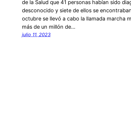
de la Salud que 41 personas habían sido dia
desconocido y siete de ellos se encontraban
octubre se llevó a cabo la llamada marcha m
más de un millón de…
julio 11, 2023