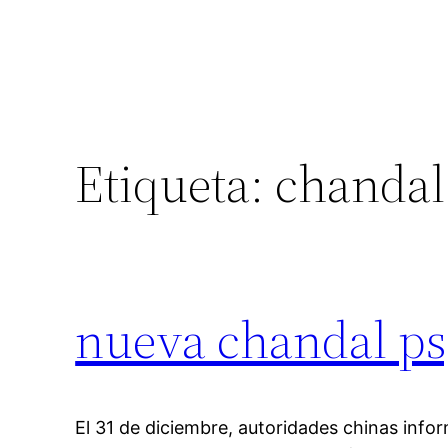
Etiqueta:
chandal
nueva chandal ps
El 31 de diciembre, autoridades chinas info