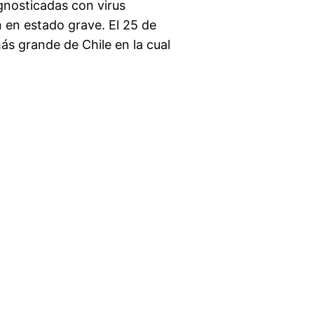
gnosticadas con virus
 en estado grave. El 25 de
ás grande de Chile en la cual