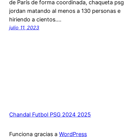
de París de forma coordinada, chaqueta psg
jordan matando al menos a 130 personas e
hiriendo a cientos.…
julio 11, 2023
Chandal Futbol PSG 2024 2025
Funciona gracias a
WordPress