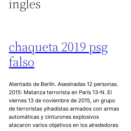
ingles
chaqueta 2019 psg
falso
Atentado de Berlín. Asesinadas 12 personas.
2015: Matanza terrorista en París 13-N. El
viernes 13 de noviembre de 2015, un grupo
de terroristas yihadistas armados con armas
automáticas y cinturones explosivos
atacaron varios objetivos en los alrededores