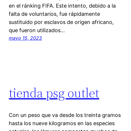
en el ránking FIFA. Este intento, debido a la
falta de voluntarios, fue rápidamente
sustituido por esclavos de origen africano,
que fueron utilizados…
mayo 15, 2023
tienda psg outlet
Con un peso que va desde los treinta gramos
hasta los nueve kilogramos en las especies