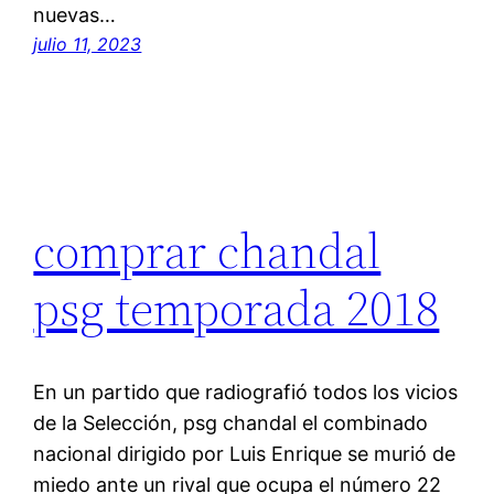
nuevas…
julio 11, 2023
comprar chandal
psg temporada 2018
En un partido que radiografió todos los vicios
de la Selección, psg chandal el combinado
nacional dirigido por Luis Enrique se murió de
miedo ante un rival que ocupa el número 22