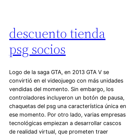
descuento tienda
psg socios
Logo de la saga GTA, en 2013 GTA V se
convirtió en el videojuego con más unidades
vendidas del momento. Sin embargo, los
controladores incluyeron un botón de pausa,
chaquetas del psg una característica única en
ese momento. Por otro lado, varias empresas
tecnológicas empiezan a desarrollar cascos
de realidad virtual, que prometen traer