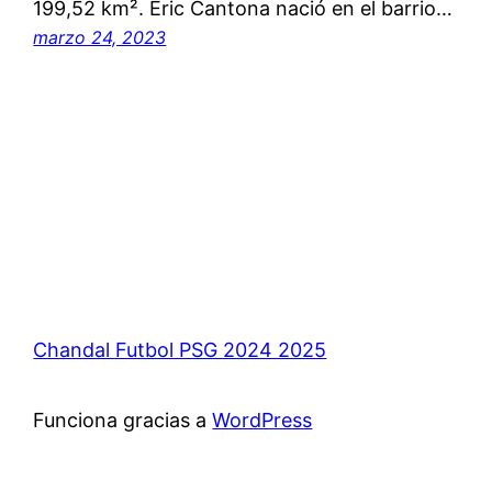
199,52 km². Éric Cantona nació en el barrio…
marzo 24, 2023
Chandal Futbol PSG 2024 2025
Funciona gracias a
WordPress