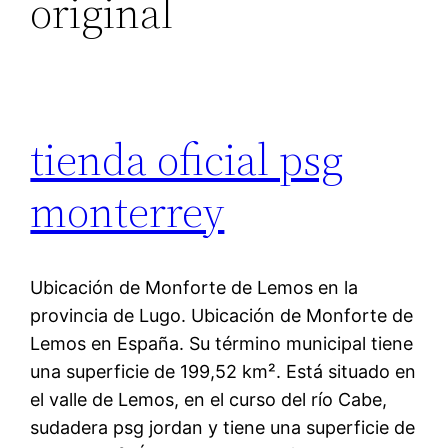
original
tienda oficial psg
monterrey
Ubicación de Monforte de Lemos en la
provincia de Lugo. Ubicación de Monforte de
Lemos en España. Su término municipal tiene
una superficie de 199,52 km². Está situado en
el valle de Lemos, en el curso del río Cabe,
sudadera psg jordan y tiene una superficie de