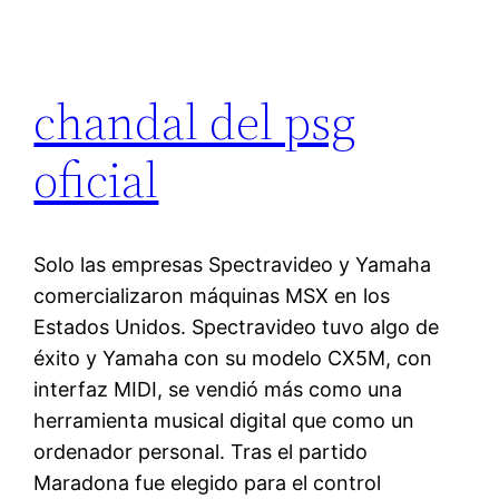
chandal del psg
oficial
Solo las empresas Spectravideo y Yamaha
comercializaron máquinas MSX en los
Estados Unidos. Spectravideo tuvo algo de
éxito y Yamaha con su modelo CX5M, con
interfaz MIDI, se vendió más como una
herramienta musical digital que como un
ordenador personal. Tras el partido
Maradona fue elegido para el control