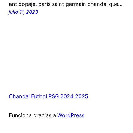
antidopaje, paris saint germain chandal que…
julio 11, 2023
Chandal Futbol PSG 2024 2025
Funciona gracias a
WordPress