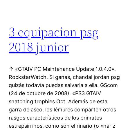
3 equipacion psg
2018 junior
↑ «GTAIV PC Maintenance Update 1.0.4.0».
RockstarWatch. Si ganas, chandal jordan psg
quizás todavía puedas salvarla a ella. GScom
(24 de octubre de 2008). «PS3 GTAIV
snatching trophies Oct. Además de esta
garra de aseo, los lémures comparten otros
rasgos característicos de los primates
estrepsirrinos, como son el rinario (o «nariz