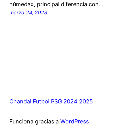
húmeda», principal diferencia con…
marzo 24, 2023
Chandal Futbol PSG 2024 2025
Funciona gracias a
WordPress