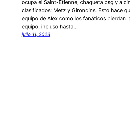
ocupa el Saint-Étienne, chaqueta psg y a ci
clasificados: Metz y Girondins. Esto hace 
equipo de Alex como los fanáticos pierdan 
equipo, incluso hasta…
julio 11, 2023