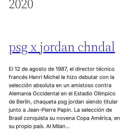
2020
psg x jordan chndal
El 12 de agosto de 1987, el director técnico
francés Henri Michel le hizo debutar con la
selección absoluta en un amistoso contra
Alemania Occidental en el Estadio Olímpico
de Berlín, chaqueta psg jordan siendo titular
junto a Jean-Pierre Papin. La selección de
Brasil conquista su novena Copa América, en
su propio país. Al Milan…