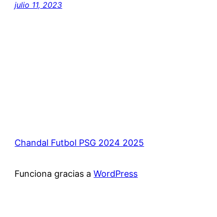
julio 11, 2023
Chandal Futbol PSG 2024 2025
Funciona gracias a
WordPress