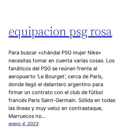
equipacion psg rosa
Para buscar «chándal PSG mujer Nike»
necesitas tomar en cuenta varias cosas. Los
fanáticos del PSG se reúnen frente al
aeropuerto ‘Le Bourget’, cerca de París,
donde llegó el delantero argentino para
firmar un contrato con el club de fútbol
francés Paris Saint-Germain. Sólida en todas
las líneas y muy veloz en contraataque,
Marruecos no…
enero 4, 2023