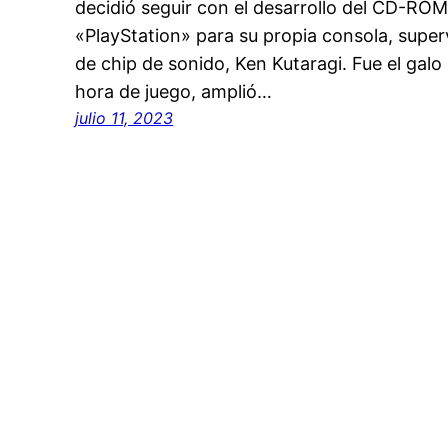
decidió seguir con el desarrollo del CD-ROM
«PlayStation» para su propia consola, super
de chip de sonido, Ken Kutaragi. Fue el galo
hora de juego, amplió…
julio 11, 2023