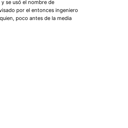
 y se usó el nombre de
visado por el entonces ingeniero
 quien, poco antes de la media