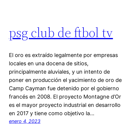
psg club de ftbol tv
El oro es extraído legalmente por empresas
locales en una docena de sitios,
principalmente aluviales, y un intento de
poner en producción el yacimiento de oro de
Camp Cayman fue detenido por el gobierno
francés en 2008. El proyecto Montagne d’Or
es el mayor proyecto industrial en desarrollo
en 2017 y tiene como objetivo la…
enero 4, 2023