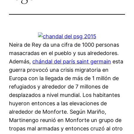
Neira de Rey da una cifra de 1000 personas
masacradas en el pueblo y sus alrededores.
Además,
chándal del parís saint germain
esta
guerra provocó una crisis migratoria en
Europa con la llegada de más de 1 millón de
refugiados y alrededor de 7 millones de
desplazados a nivel mundial. Los habitantes
huyeron entonces a las elevaciones de
alrededor de Monforte. Según Mariño,
Martinengo reunió en Monforte un grupo de
tropas mal armadas y entonces cruzó al otro