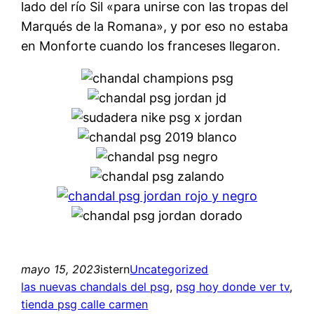
lado del río Sil «para unirse con las tropas del
Marqués de la Romana», y por eso no estaba
en Monforte cuando los franceses llegaron.
mayo 15, 2023
istern
Uncategorized
las nuevas chandals del psg
, 
psg hoy donde ver tv
, 
tienda psg calle carmen