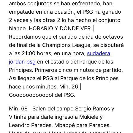
ambos conjuntos se han enfrentado, han
empatado en una ocasión, el PSG ha ganado
2 veces y las otras 2 lo ha hecho el conjunto
blanco. HORARIO Y DÓNDE VER |
Recordamos que el partido de ida de octavos
de final de la Champions League, se disputará
a las 21:00 horas, en una hora,
sudadera
jordan psg
en el estadio del Parque de los
Príncipes. Primeros cinco minutos de partido.
Así llegaba el PSG al Parque de los Príncipes
hace unos minutos. Min. 26 |
Gooooooooooool del PSG.
Min. 68 | Salen del campo Sergio Ramos y
Vitinha para darle ingreso a Mukiele y
Leandro Paredes. Mbappé para Paredes.