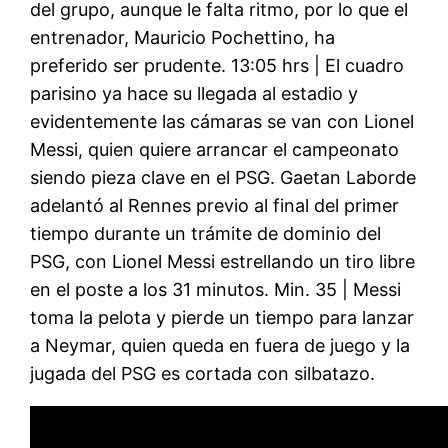
del grupo, aunque le falta ritmo, por lo que el
entrenador, Mauricio Pochettino, ha
preferido ser prudente. 13:05 hrs | El cuadro
parisino ya hace su llegada al estadio y
evidentemente las cámaras se van con Lionel
Messi, quien quiere arrancar el campeonato
siendo pieza clave en el PSG. Gaetan Laborde
adelantó al Rennes previo al final del primer
tiempo durante un trámite de dominio del
PSG, con Lionel Messi estrellando un tiro libre
en el poste a los 31 minutos. Min. 35 | Messi
toma la pelota y pierde un tiempo para lanzar
a Neymar, quien queda en fuera de juego y la
jugada del PSG es cortada con silbatazo.