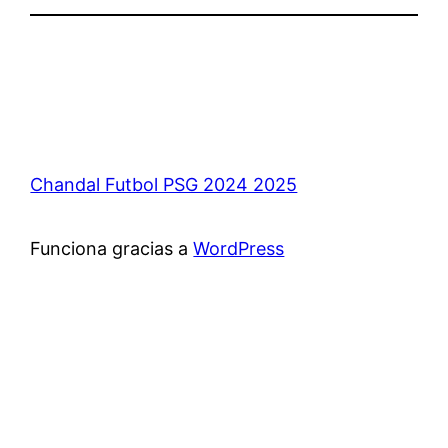
Chandal Futbol PSG 2024 2025
Funciona gracias a
WordPress