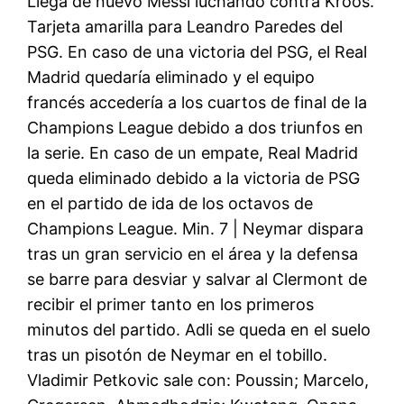
Llega de nuevo Messi luchando contra Kroos.
Tarjeta amarilla para Leandro Paredes del
PSG. En caso de una victoria del PSG, el Real
Madrid quedaría eliminado y el equipo
francés accedería a los cuartos de final de la
Champions League debido a dos triunfos en
la serie. En caso de un empate, Real Madrid
queda eliminado debido a la victoria de PSG
en el partido de ida de los octavos de
Champions League. Min. 7 | Neymar dispara
tras un gran servicio en el área y la defensa
se barre para desviar y salvar al Clermont de
recibir el primer tanto en los primeros
minutos del partido. Adli se queda en el suelo
tras un pisotón de Neymar en el tobillo.
Vladimir Petkovic sale con: Poussin; Marcelo,