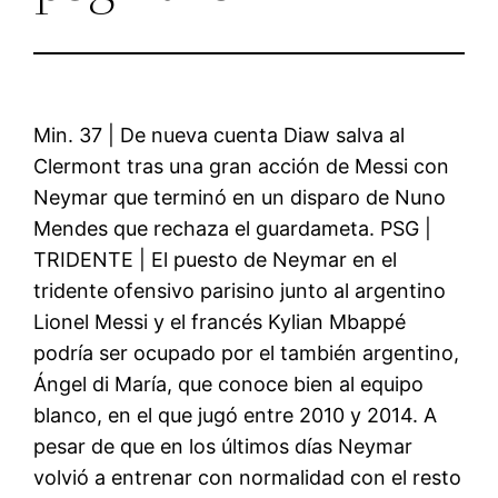
Min. 37 | De nueva cuenta Diaw salva al
Clermont tras una gran acción de Messi con
Neymar que terminó en un disparo de Nuno
Mendes que rechaza el guardameta. PSG |
TRIDENTE | El puesto de Neymar en el
tridente ofensivo parisino junto al argentino
Lionel Messi y el francés Kylian Mbappé
podría ser ocupado por el también argentino,
Ángel di María, que conoce bien al equipo
blanco, en el que jugó entre 2010 y 2014. A
pesar de que en los últimos días Neymar
volvió a entrenar con normalidad con el resto