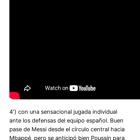
4′) con una sensacional jugada individual
ante los defensas del equipo español. Buen
pase de Messi desde el círculo central hacia
Mbappé, pero se anticipó bien Poussin para