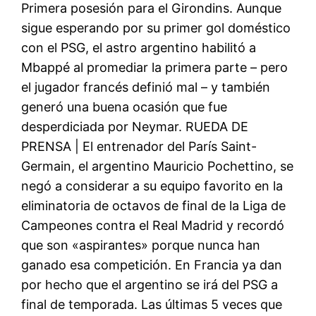
Primera posesión para el Girondins. Aunque
sigue esperando por su primer gol doméstico
con el PSG, el astro argentino habilitó a
Mbappé al promediar la primera parte – pero
el jugador francés definió mal – y también
generó una buena ocasión que fue
desperdiciada por Neymar. RUEDA DE
PRENSA | El entrenador del París Saint-
Germain, el argentino Mauricio Pochettino, se
negó a considerar a su equipo favorito en la
eliminatoria de octavos de final de la Liga de
Campeones contra el Real Madrid y recordó
que son «aspirantes» porque nunca han
ganado esa competición. En Francia ya dan
por hecho que el argentino se irá del PSG a
final de temporada. Las últimas 5 veces que