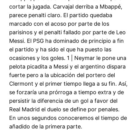
cortar la jugada. Carvajal derriba a Mbappé,
parece penalti claro. El partido quedaba
marcado con el acoso por parte de los
parisinos y el penalti fallado por parte de Leo
Messi. El PSG ha dominado de principio a fin
el partido y ha sido el que ha puesto las
ocasiones y los goles. 1 | Neymar le pone una
pelota picadita a Messi y el argentino dispara
fuerte pero a la ubicación del portero del
Clermont y el primer tiempo llega a su fin. Así,
se forzaría una prórroga a tiempo extra y de
persistir la diferencia de un gol a favor del
Real Madrid el duelo se define por penales.
En unos segundos conoceremos el tiempo de
añadido de la primera parte.