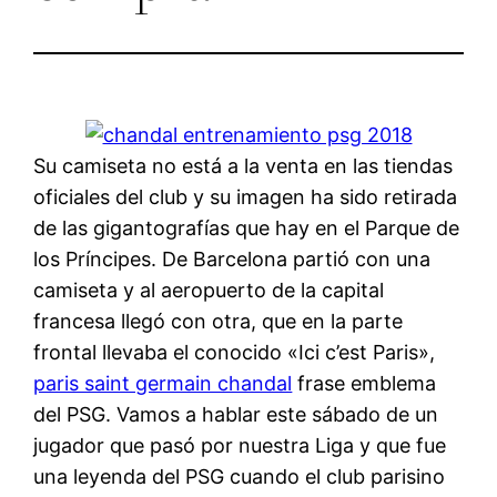
Su camiseta no está a la venta en las tiendas
oficiales del club y su imagen ha sido retirada
de las gigantografías que hay en el Parque de
los Príncipes. De Barcelona partió con una
camiseta y al aeropuerto de la capital
francesa llegó con otra, que en la parte
frontal llevaba el conocido «Ici c’est Paris»,
paris saint germain chandal
frase emblema
del PSG. Vamos a hablar este sábado de un
jugador que pasó por nuestra Liga y que fue
una leyenda del PSG cuando el club parisino