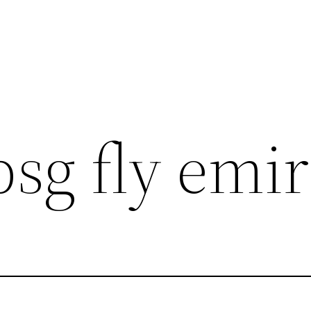
sg fly emir