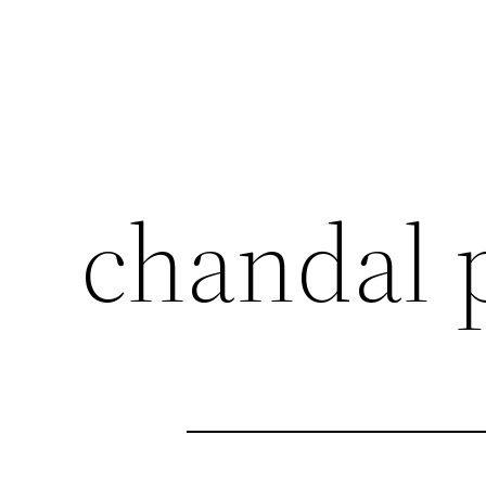
chandal p