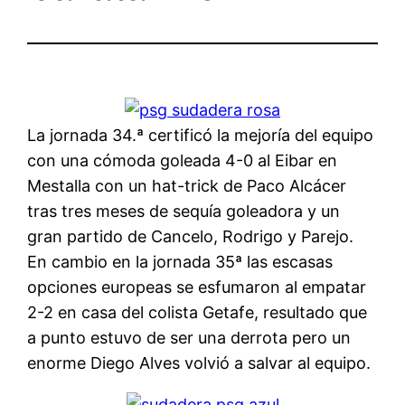
La jornada 34.ª certificó la mejoría del equipo
con una cómoda goleada 4-0 al Eibar en
Mestalla con un hat-trick de Paco Alcácer
tras tres meses de sequía goleadora y un
gran partido de Cancelo, Rodrigo y Parejo.
En cambio en la jornada 35ª las escasas
opciones europeas se esfumaron al empatar
2-2 en casa del colista Getafe, resultado que
a punto estuvo de ser una derrota pero un
enorme Diego Alves volvió a salvar al equipo.