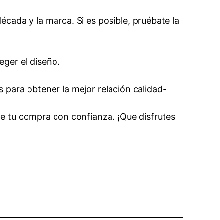
écada y la marca. Si es posible, pruébate la
eger el diseño.
s para obtener la mejor relación calidad-
de tu compra con confianza. ¡Que disfrutes