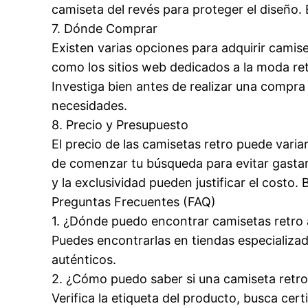
camiseta del revés para proteger el diseño
7. Dónde Comprar
Existen varias opciones para adquirir camise
como los sitios web dedicados a la moda r
Investiga bien antes de realizar una compra
necesidades.
8. Precio y Presupuesto
El precio de las camisetas retro puede varia
de comenzar tu búsqueda para evitar gastar
y la exclusividad pueden justificar el costo
Preguntas Frecuentes (FAQ)
1. ¿Dónde puedo encontrar camisetas retro 
Puedes encontrarlas en tiendas especializad
auténticos.
2. ¿Cómo puedo saber si una camiseta retro
Verifica la etiqueta del producto, busca cer