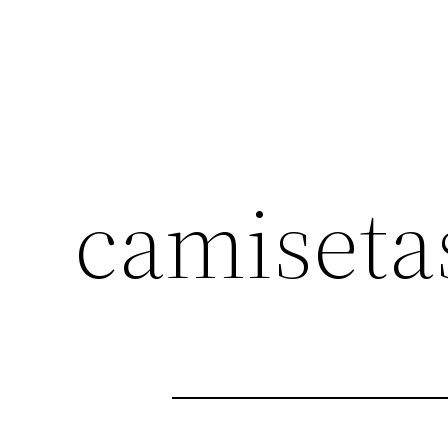
camisetas