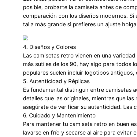
posible, probarte la camiseta antes de comp
comparación con los diseños modernos. Si es
talla más grande si prefieres un ajuste holg
4. Diseños y Colores
Las camisetas retro vienen en una variedad
más sutiles de los 90, hay algo para todos l
populares suelen incluir logotipos antiguos
5. Autenticidad y Réplicas
Es fundamental distinguir entre camisetas a
detalles que las originales, mientras que la
asegúrate de verificar su autenticidad. Las 
6. Cuidado y Mantenimiento
Para mantener tu camiseta retro en buen est
lavarse en frío y secarse al aire para evitar 