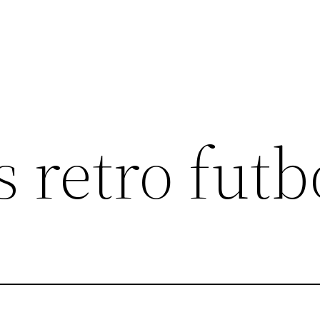
 retro futb