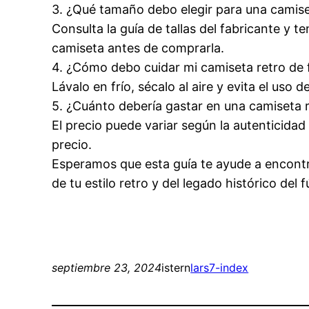
3. ¿Qué tamaño debo elegir para una camise
Consulta la guía de tallas del fabricante y 
camiseta antes de comprarla.
4. ¿Cómo debo cuidar mi camiseta retro de 
Lávalo en frío, sécalo al aire y evita el uso
5. ¿Cuánto debería gastar en una camiseta 
El precio puede variar según la autenticidad
precio.
Esperamos que esta guía te ayude a encontra
de tu estilo retro y del legado histórico del f
septiembre 23, 2024
istern
lars7-index